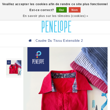
0
Veuillez accepter les cookies afin de rendre ce site plus fonctionnel
Est-ce correct?
Oui
Non
En savoir plus sur les témoins (cookies) »
Coudre Du Tissu Extensible 2