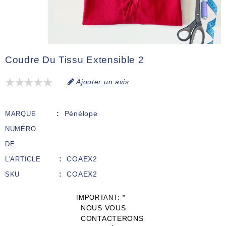
Coudre Du Tissu Extensible 2
Ajouter un avis
Pénélope
MARQUE
NUMÉRO
DE
COAEX2
L'ARTICLE
COAEX2
SKU
IMPORTANT:
*
NOUS VOUS
CONTACTERONS