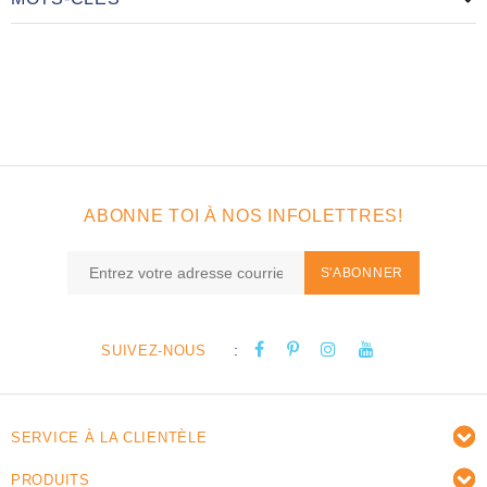
ABONNE TOI À NOS INFOLETTRES!
S'ABONNER
:
SUIVEZ-NOUS
SERVICE À LA CLIENTÈLE
PRODUITS