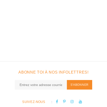
ABONNE TOI À NOS INFOLETTRES!
S'ABONNER
:
SUIVEZ-NOUS