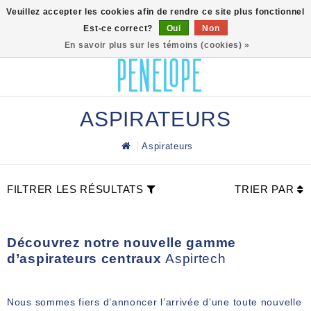
0
Veuillez accepter les cookies afin de rendre ce site plus fonctionnel
Est-ce correct?
Oui
Non
En savoir plus sur les témoins (cookies) »
ASPIRATEURS
Aspirateurs
FILTRER LES RÉSULTATS
TRIER PAR
Découvrez notre nouvelle gamme
d’aspirateurs centraux
Aspirtech
Nous sommes fiers d’annoncer l’arrivée d’une toute nouvelle