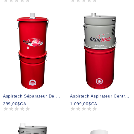
Aspirtech Séparateur De Poussières Fines
Aspirtech Aspirateur Central Modèle 4000
299,00$CA
1 099,00$CA