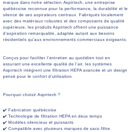
marque dans notre sélection
Aspirtech
, une entreprise
québécoise reconnue pour la performance, la durabilité et le
silence de ses aspirateurs centraux. Fabriqués localement
avec des matériaux robustes et des composants de qualité
supérieure, les produits Aspirtech offrent une puissance
d’aspiration remarquable, adaptée autant aux besoins
résidentiels qu’aux environnements commerciaux exigeants.
Conçus pour faciliter l’entretien au quotidien tout en
assurant une excellente qualité de l’air, les systèmes
Aspirtech intègrent une filtration HEPA avancée et un design
pensé pour le confort d’utilisation.
Pourquoi choisir Aspirtech ?
✔️ Fabrication québécoise
✔️ Technologie de filtration HEPA en deux temps
✔️ Modèles silencieux et puissants
✔️ Compatible avec plusieurs marques de sacs-filtre