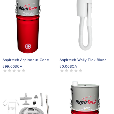
Aspirtech Aspirateur Central Modèle 1500SE
Aspirtech Wally Flex Blanc
599,00$CA
80,00$CA