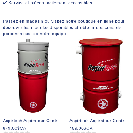
✔️ Service et pièces facilement accessibles
Passez en magasin ou visitez notre boutique en ligne pour
découvrir les modèles disponibles et obtenir des conseils
personnalisés de notre équipe.
Aspirtech Aspirateur Central Modèle 3000
Aspirtech Aspirateur Central Modèle 600
849,00$CA
459,00$CA