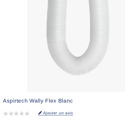
Aspirtech Wally Flex Blanc
Ajouter un avis