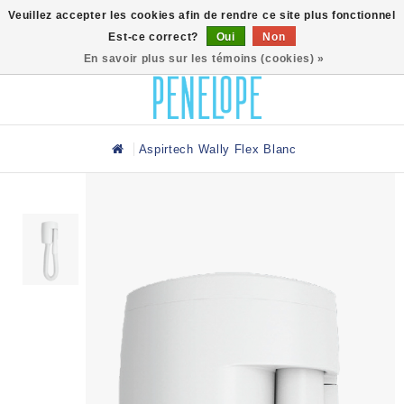
0
Veuillez accepter les cookies afin de rendre ce site plus fonctionnel
Est-ce correct?
Oui
Non
En savoir plus sur les témoins (cookies) »
Aspirtech Wally Flex Blanc