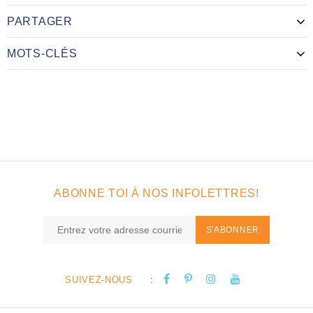
PARTAGER
MOTS-CLÉS
ABONNE TOI À NOS INFOLETTRES!
S'ABONNER
:
SUIVEZ-NOUS