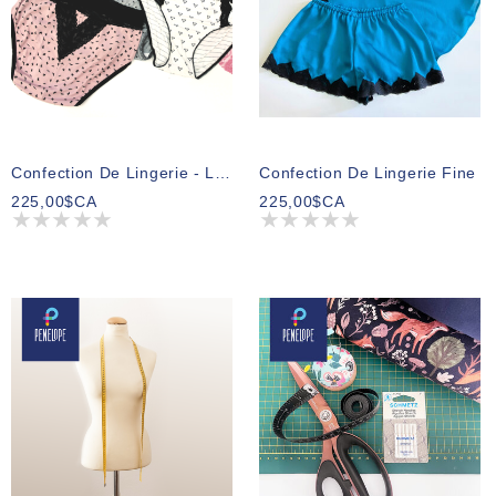
Confection De Lingerie - La Petite Culotte
Confection De Lingerie Fine
225,00$CA
225,00$CA