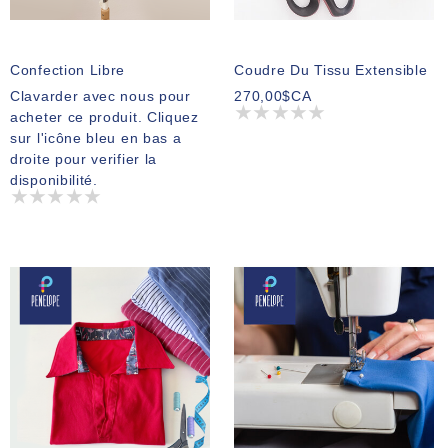
Confection Libre
Coudre Du Tissu Extensible
Clavarder avec nous pour
270,00$CA
acheter ce produit. Cliquez
sur l'icône bleu en bas a
droite pour verifier la
disponibilité.