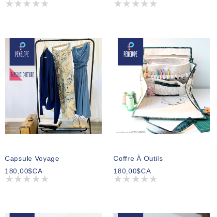
Capsule Voyage
Coffre À Outils
180,00$CA
180,00$CA