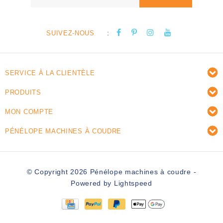
:
SUIVEZ-NOUS
SERVICE À LA CLIENTÈLE
PRODUITS
MON COMPTE
PÉNÉLOPE MACHINES À COUDRE
© Copyright 2026 Pénélope machines à coudre -
Powered by
Lightspeed