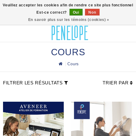
0
Veuillez accepter les cookies afin de rendre ce site plus fonctionnel
Est-ce correct?
Oui
Non
En savoir plus sur les témoins (cookies) »
COURS
Cours
FILTRER LES RÉSULTATS
TRIER PAR