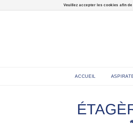
Veuillez accepter les cookies afin de
ACCUEIL
ASPIRAT
ÉTAGÈR