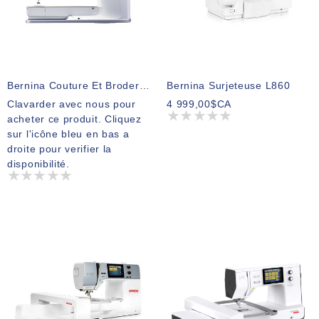
Bernina Couture Et Broderie B990
Bernina Surjeteuse L860
Clavarder avec nous pour
4 999,00$CA
acheter ce produit. Cliquez
sur l'icône bleu en bas a
droite pour verifier la
disponibilité.