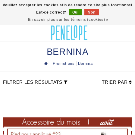
0
Veuillez accepter les cookies afin de rendre ce site plus fonctionnel
Est-ce correct?
Oui
Non
En savoir plus sur les témoins (cookies) »
BERNINA
Promotions
Bernina
FILTRER LES RÉSULTATS
TRIER PAR