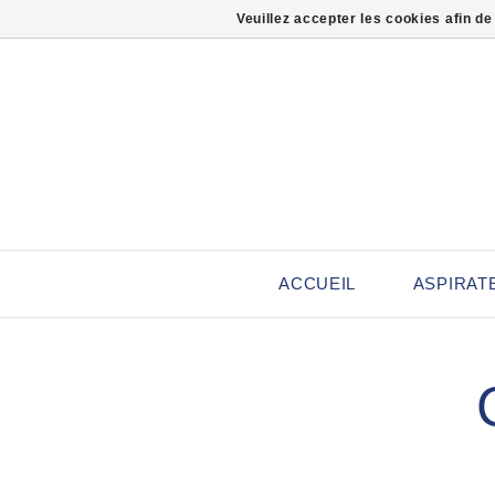
Veuillez accepter les cookies afin de
ACCUEIL
ASPIRAT