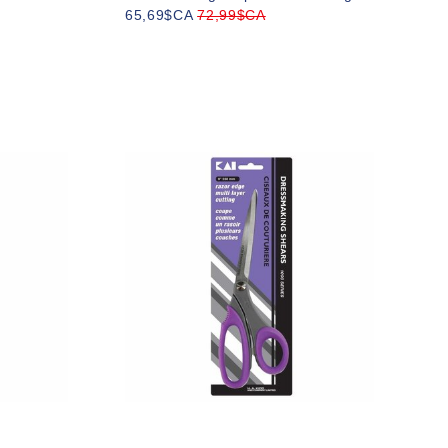
65,69$CA
72,99$CA