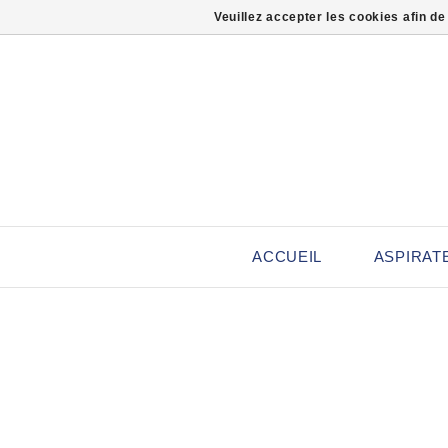
Veuillez accepter les cookies afin de
ACCUEIL
ASPIRAT