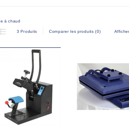
se à chaud
Affiche
3 Produits
Comparer les produits (0)