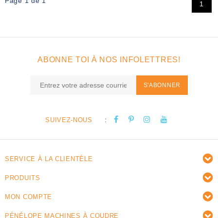
Page 1 de 1
1
ABONNE TOI À NOS INFOLETTRES!
S'ABONNER
:
SUIVEZ-NOUS
SERVICE À LA CLIENTÈLE
PRODUITS
MON COMPTE
PÉNÉLOPE MACHINES À COUDRE