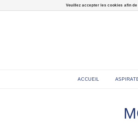
Veuillez accepter les cookies afin de
ACCUEIL
ASPIRAT
M