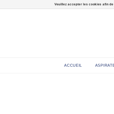
Veuillez accepter les cookies afin de
ACCUEIL
ASPIRAT