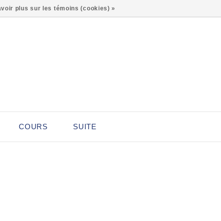
0
voir plus sur les témoins (cookies) »
COURS
SUITE