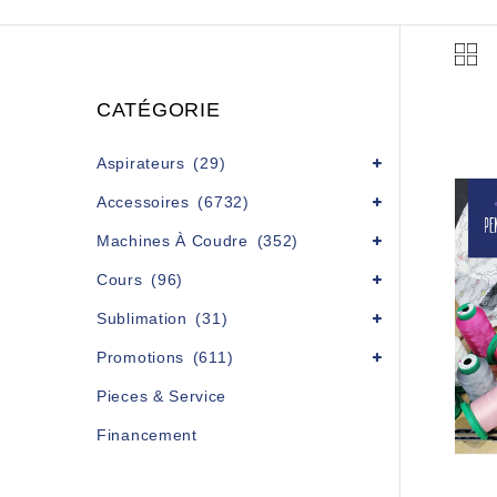
CATÉGORIE
Aspirateurs
(29)
Accessoires
(6732)
Machines À Coudre
(352)
Cours
(96)
Sublimation
(31)
Promotions
(611)
Pieces & Service
Financement