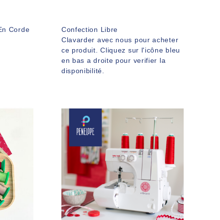
 En Corde
Confection Libre
Clavarder avec nous pour acheter
ce produit. Cliquez sur l'icône bleu
en bas a droite pour verifier la
disponibilité.