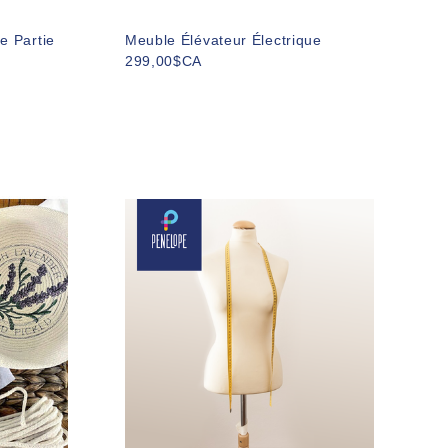
2e Partie
Meuble Élévateur Électrique
299,00$CA