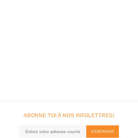
ABONNE TOI À NOS INFOLETTRES!
S'ABONNER