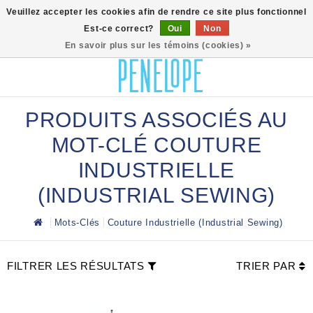
0
Veuillez accepter les cookies afin de rendre ce site plus fonctionnel
Est-ce correct?
Oui
Non
En savoir plus sur les témoins (cookies) »
PRODUITS ASSOCIÉS AU
MOT-CLÉ COUTURE
INDUSTRIELLE
(INDUSTRIAL SEWING)
Mots-Clés
Couture Industrielle (Industrial Sewing)
FILTRER LES RÉSULTATS
TRIER PAR