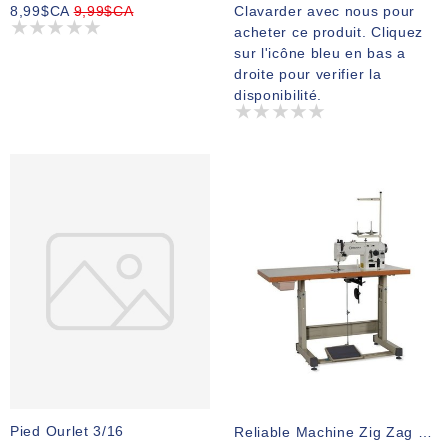
8,99$CA
9,99$CA
Clavarder avec nous pour
acheter ce produit. Cliquez
sur l'icône bleu en bas a
droite pour verifier la
disponibilité.
Pied Ourlet 3/16
Reliable Machine Zig Zag Industrielle 2300SZ