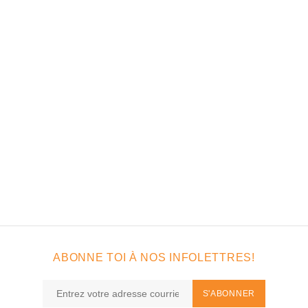
ABONNE TOI À NOS INFOLETTRES!
S'ABONNER