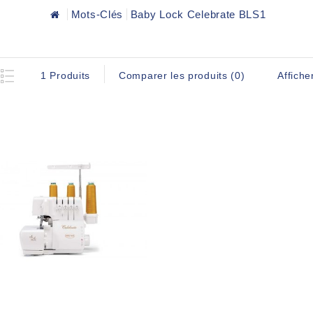
Mots-Clés
Baby Lock Celebrate BLS1
Affiche
1 Produits
Comparer les produits (0)