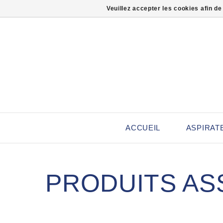
Veuillez accepter les cookies afin de
ACCUEIL
ASPIRAT
PRODUITS AS