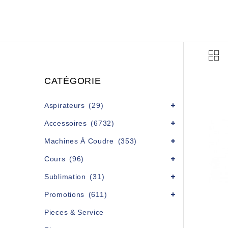
CATÉGORIE
Aspirateurs
(29)
Accessoires
(6732)
Machines À Coudre
(353)
Cours
(96)
Sublimation
(31)
Promotions
(611)
Pieces & Service