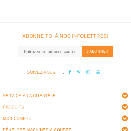
ABONNE TOI À NOS INFOLETTRES!
S'ABONNER
:
SUIVEZ-NOUS
SERVICE À LA CLIENTÈLE
PRODUITS
MON COMPTE
PÉNÉLOPE MACHINES À COUDRE