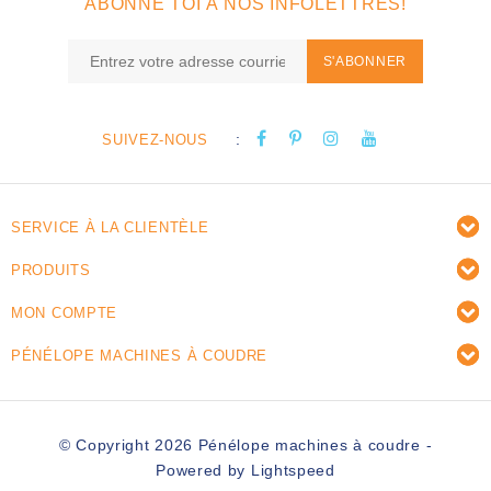
ABONNE TOI À NOS INFOLETTRES!
S'ABONNER
:
SUIVEZ-NOUS
SERVICE À LA CLIENTÈLE
PRODUITS
MON COMPTE
PÉNÉLOPE MACHINES À COUDRE
© Copyright 2026 Pénélope machines à coudre -
Powered by
Lightspeed