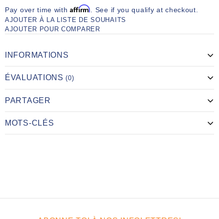
Affirm
Pay over time with
. See if you qualify at checkout.
AJOUTER À LA LISTE DE SOUHAITS
AJOUTER POUR COMPARER
INFORMATIONS
ÉVALUATIONS
(0)
PARTAGER
MOTS-CLÉS