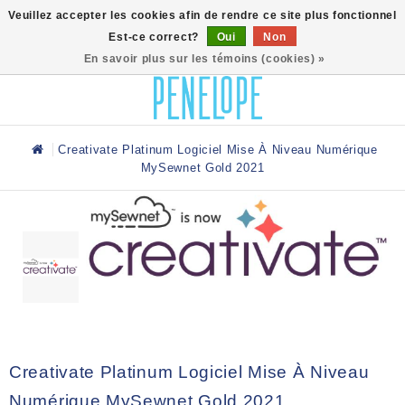
0
Veuillez accepter les cookies afin de rendre ce site plus fonctionnel
Est-ce correct?
Oui
Non
En savoir plus sur les témoins (cookies) »
Creativate Platinum Logiciel Mise À Niveau Numérique
MySewnet Gold 2021
Creativate Platinum Logiciel Mise À Niveau
Numérique MySewnet Gold 2021