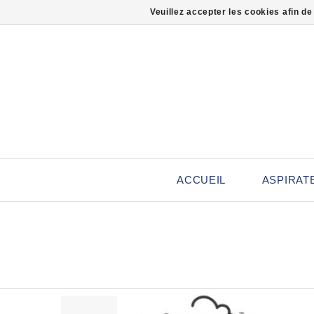
Veuillez accepter les cookies afin de
ACCUEIL
ASPIRAT