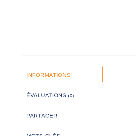
INFORMATIONS
ÉVALUATIONS
(0)
PARTAGER
MOTS-CLÉS