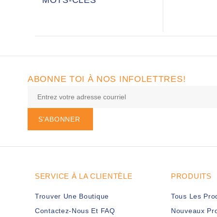
ABONNE TOI À NOS INFOLETTRES!
S'ABONNER
SERVICE À LA CLIENTÈLE
PRODUITS
Trouver Une Boutique
Tous Les Pro
Contactez-Nous Et FAQ
Nouveaux Pro