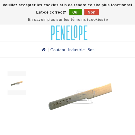
0
Veuillez accepter les cookies afin de rendre ce site plus fonctionnel
Est-ce correct?
Oui
Non
En savoir plus sur les témoins (cookies) »
Couteau Industriel Bas