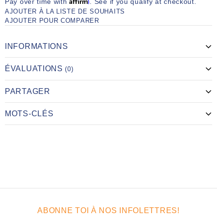
Affirm
Pay over time with
. See if you qualify at checkout.
AJOUTER À LA LISTE DE SOUHAITS
AJOUTER POUR COMPARER
INFORMATIONS
ÉVALUATIONS
(0)
PARTAGER
MOTS-CLÉS
ABONNE TOI À NOS INFOLETTRES!