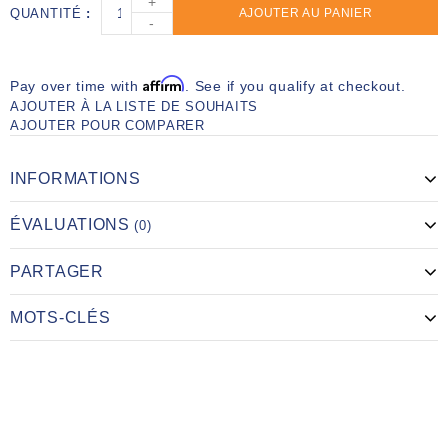
+
QUANTITÉ
AJOUTER AU PANIER
-
Affirm
Pay over time with
. See if you qualify at checkout.
AJOUTER À LA LISTE DE SOUHAITS
AJOUTER POUR COMPARER
INFORMATIONS
ÉVALUATIONS
(0)
PARTAGER
MOTS-CLÉS