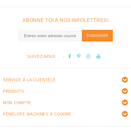
ABONNE TOI À NOS INFOLETTRES!
S'ABONNER
:
SUIVEZ-NOUS
SERVICE À LA CLIENTÈLE
PRODUITS
MON COMPTE
PÉNÉLOPE MACHINES À COUDRE