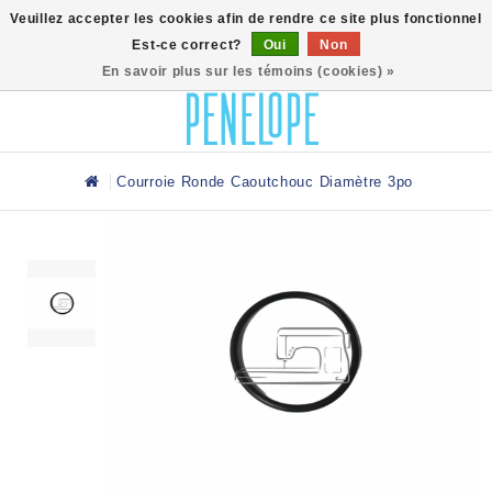
0
Veuillez accepter les cookies afin de rendre ce site plus fonctionnel
Est-ce correct?
Oui
Non
En savoir plus sur les témoins (cookies) »
Courroie Ronde Caoutchouc Diamètre 3po