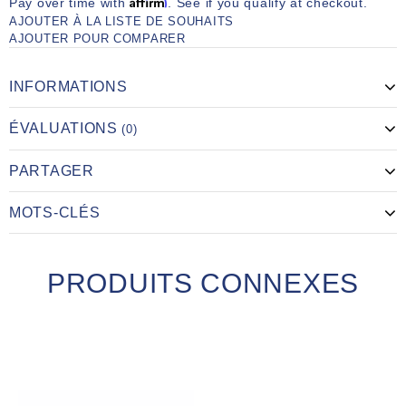
Affirm
Pay over time with
. See if you qualify at checkout.
AJOUTER À LA LISTE DE SOUHAITS
AJOUTER POUR COMPARER
INFORMATIONS
ÉVALUATIONS
(0)
PARTAGER
MOTS-CLÉS
PRODUITS CONNEXES