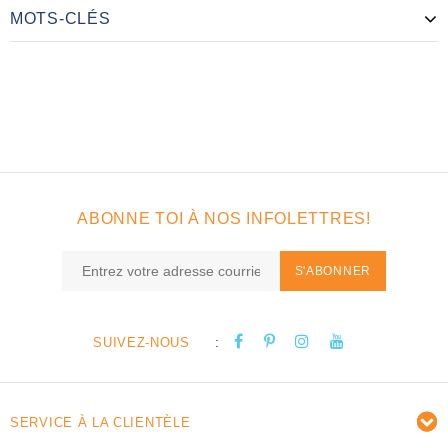
MOTS-CLÉS
ABONNE TOI À NOS INFOLETTRES!
S'ABONNER
:
SUIVEZ-NOUS
SERVICE À LA CLIENTÈLE