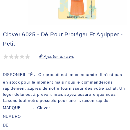
Clover 6025 - Dé Pour Protéger Et Agripper -
Petit
Ajouter un avis
Ce produit est en commande. Il n’est pas
DISPONIBILITÉ
en stock pour le moment mais nous le commanderons
rapidement auprès de notre fournisseur dès votre achat. Un
léger délai est à prévoir, mais soyez assuré·e que nous
faisons tout notre possible pour une livraison rapide.
Clover
MARQUE
NUMÉRO
DE