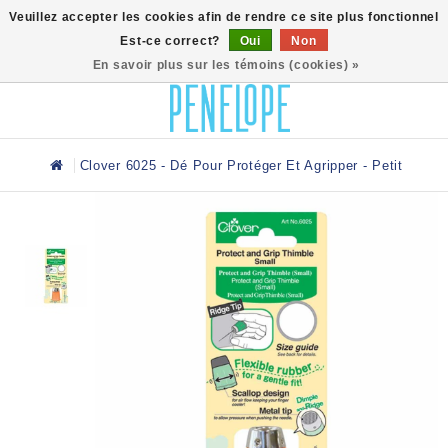
0
Veuillez accepter les cookies afin de rendre ce site plus fonctionnel
Est-ce correct?
Oui
Non
En savoir plus sur les témoins (cookies) »
Clover 6025 - Dé Pour Protéger Et Agripper - Petit