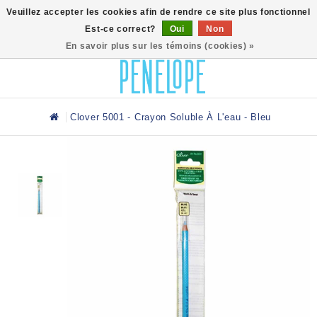
0
Veuillez accepter les cookies afin de rendre ce site plus fonctionnel
Est-ce correct?
Oui
Non
En savoir plus sur les témoins (cookies) »
Clover 5001 - Crayon Soluble À L'eau - Bleu