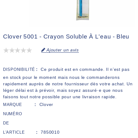
Clover 5001 - Crayon Soluble À L'eau - Bleu
Ajouter un avis
Ce produit est en commande. Il n’est pas
DISPONIBILITÉ
en stock pour le moment mais nous le commanderons
rapidement auprès de notre fournisseur dès votre achat. Un
léger délai est à prévoir, mais soyez assuré·e que nous
faisons tout notre possible pour une livraison rapide.
Clover
MARQUE
NUMÉRO
DE
7850010
L'ARTICLE