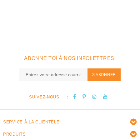
ABONNE TOI À NOS INFOLETTRES!
S'ABONNER
:
SUIVEZ-NOUS
SERVICE À LA CLIENTÈLE
PRODUITS