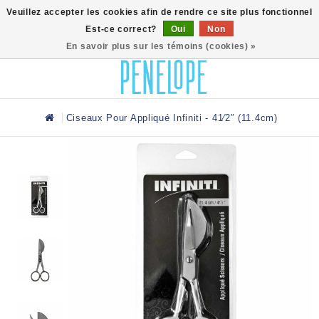
0
Veuillez accepter les cookies afin de rendre ce site plus fonctionnel
Est-ce correct?
Oui
Non
En savoir plus sur les témoins (cookies) »
Ciseaux Pour Appliqué Infiniti - 41⁄2″ (11.4cm)