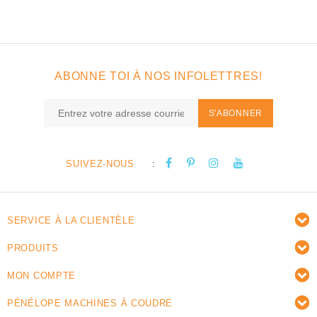
ABONNE TOI À NOS INFOLETTRES!
S'ABONNER
:
SUIVEZ-NOUS
SERVICE À LA CLIENTÈLE
PRODUITS
MON COMPTE
PÉNÉLOPE MACHINES À COUDRE