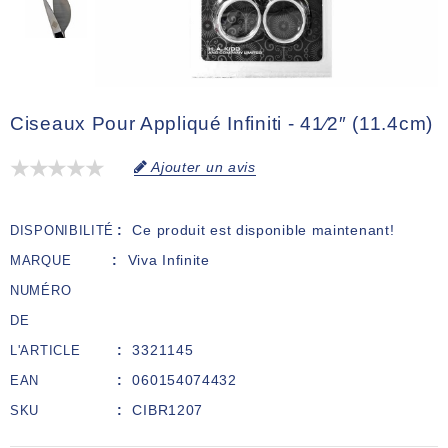
Ciseaux Pour Appliqué Infiniti - 41⁄2″ (11.4cm)
Ajouter un avis
Ce produit est disponible maintenant!
DISPONIBILITÉ
Viva Infinite
MARQUE
NUMÉRO
DE
3321145
L'ARTICLE
060154074432
EAN
CIBR1207
SKU