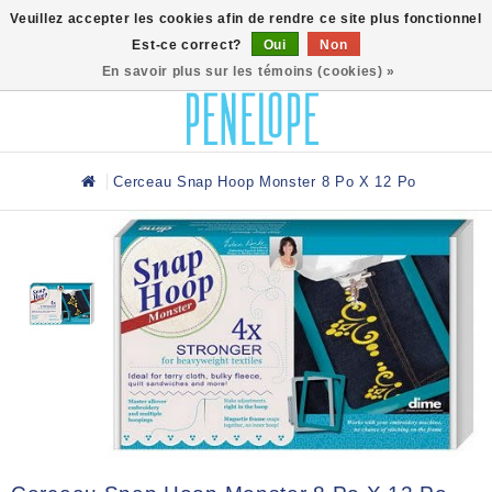
0
Veuillez accepter les cookies afin de rendre ce site plus fonctionnel
Est-ce correct?
Oui
Non
En savoir plus sur les témoins (cookies) »
Cerceau Snap Hoop Monster 8 Po X 12 Po