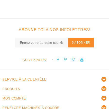
ABONNE TOI À NOS INFOLETTRES!
S'ABONNER
:
SUIVEZ-NOUS
SERVICE À LA CLIENTÈLE
PRODUITS
MON COMPTE
PÉNÉLOPE MACHINES À COUDRE