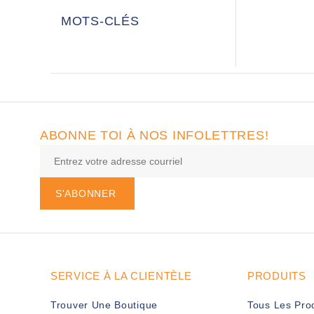
MOTS-CLÉS
ABONNE TOI À NOS INFOLETTRES!
S'ABONNER
SERVICE À LA CLIENTÈLE
PRODUITS
Trouver Une Boutique
Tous Les Pro