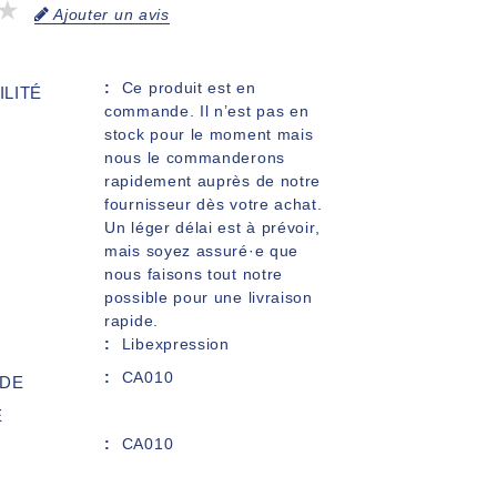
Ajouter un avis
Ce produit est en
ILITÉ
commande. Il n’est pas en
stock pour le moment mais
nous le commanderons
rapidement auprès de notre
fournisseur dès votre achat.
Un léger délai est à prévoir,
mais soyez assuré·e que
nous faisons tout notre
possible pour une livraison
rapide.
Libexpression
CA010
DE
E
CA010