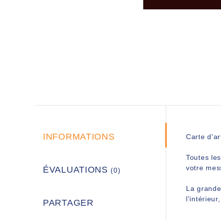
INFORMATIONS
Carte d'art
Toutes les
votre mes
ÉVALUATIONS
(0)
La grande
l'intérieu
PARTAGER