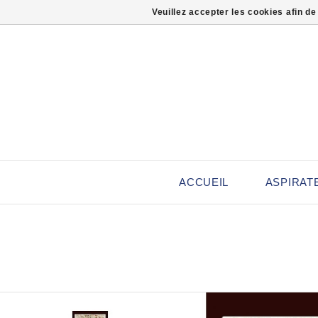
Veuillez accepter les cookies afin de
ACCUEIL
ASPIRAT