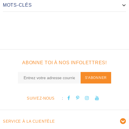
MOTS-CLÉS
ABONNE TOI À NOS INFOLETTRES!
S'ABONNER
:
SUIVEZ-NOUS
SERVICE À LA CLIENTÈLE