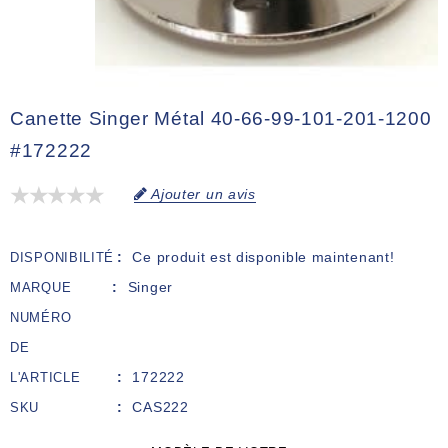
Canette Singer Métal 40-66-99-101-201-1200
#172222
Ajouter un avis
Ce produit est disponible maintenant!
DISPONIBILITÉ
Singer
MARQUE
NUMÉRO
DE
172222
L'ARTICLE
CAS222
SKU