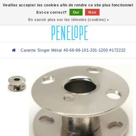
0
Veuillez accepter les cookies afin de rendre ce site plus fonctionnel
Est-ce correct?
Oui
Non
En savoir plus sur les témoins (cookies) »
Canette Singer Métal 40-66-99-101-201-1200 #172222