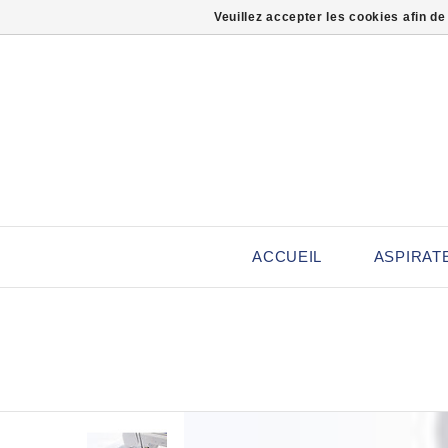
Veuillez accepter les cookies afin de
ACCUEIL
ASPIRAT