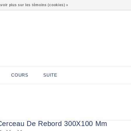
0
voir plus sur les témoins (cookies) »
COURS
SUITE
Cerceau De Rebord 300X100 Mm