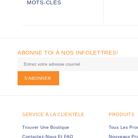
MOTS-CLÉS
ABONNE TOI À NOS INFOLETTRES!
S'ABONNER
SERVICE À LA CLIENTÈLE
PRODUITS
Trouver Une Boutique
Tous Les Pro
Contactez-Nous Et FAQ
Nouveaux Pro