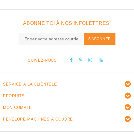
ABONNE TOI À NOS INFOLETTRES!
S'ABONNER
:
SUIVEZ-NOUS
SERVICE À LA CLIENTÈLE
PRODUITS
MON COMPTE
PÉNÉLOPE MACHINES À COUDRE