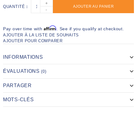
+
QUANTITÉ
AJOUTER AU PANIER
-
Affirm
Pay over time with
. See if you qualify at checkout.
AJOUTER À LA LISTE DE SOUHAITS
AJOUTER POUR COMPARER
INFORMATIONS
ÉVALUATIONS
(0)
PARTAGER
MOTS-CLÉS