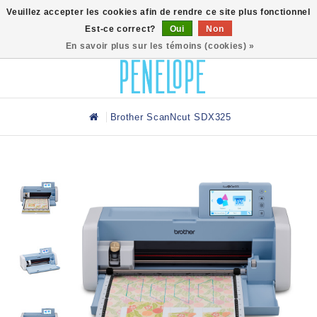
0
Veuillez accepter les cookies afin de rendre ce site plus fonctionnel
Est-ce correct?
Oui
Non
En savoir plus sur les témoins (cookies) »
Brother ScanNcut SDX325