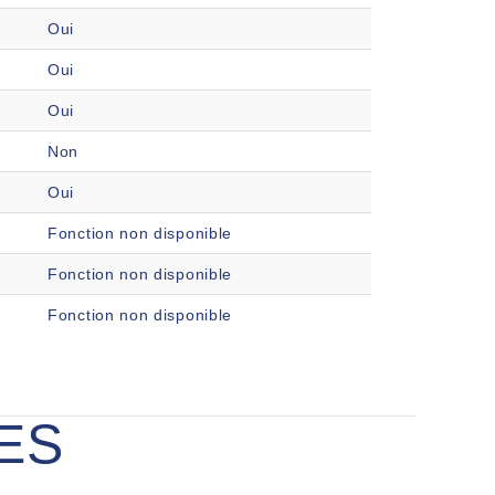
Oui
Oui
Oui
Non
Oui
Fonction non disponible
Fonction non disponible
Fonction non disponible
ES