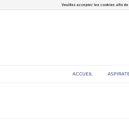
Veuillez accepter les cookies afin de
ACCUEIL
ASPIRAT