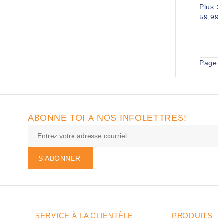
Plus
59,9
Page
ABONNE TOI À NOS INFOLETTRES!
S'ABONNER
SERVICE À LA CLIENTÈLE
PRODUITS