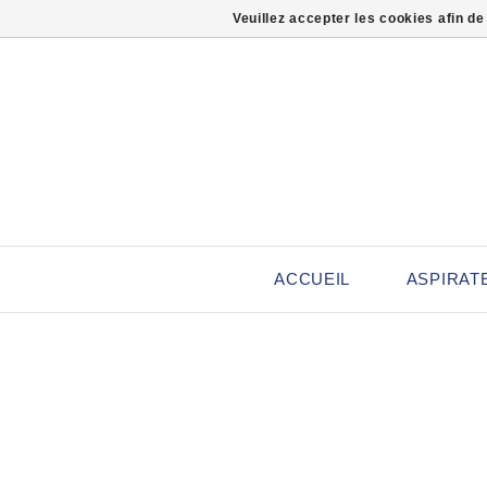
Veuillez accepter les cookies afin de
ACCUEIL
ASPIRAT