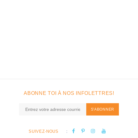
ABONNE TOI À NOS INFOLETTRES!
S'ABONNER
:
SUIVEZ-NOUS