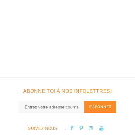
ABONNE TOI À NOS INFOLETTRES!
S'ABONNER
:
SUIVEZ-NOUS