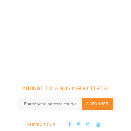
ABONNE TOI À NOS INFOLETTRES!
S'ABONNER
:
SUIVEZ-NOUS