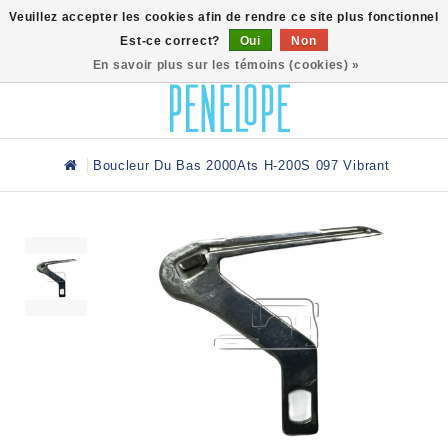
0
Veuillez accepter les cookies afin de rendre ce site plus fonctionnel
Est-ce correct?
Oui
Non
En savoir plus sur les témoins (cookies) »
Boucleur Du Bas 2000Ats H-200S 097 Vibrant