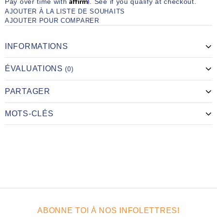
Affirm
Pay over time with
. See if you qualify at checkout.
AJOUTER À LA LISTE DE SOUHAITS
AJOUTER POUR COMPARER
INFORMATIONS
ÉVALUATIONS
(0)
PARTAGER
MOTS-CLÉS
ABONNE TOI À NOS INFOLETTRES!