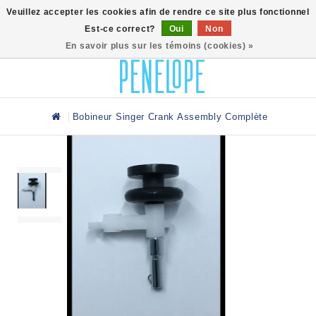
0
Veuillez accepter les cookies afin de rendre ce site plus fonctionnel
Est-ce correct?
Oui
Non
En savoir plus sur les témoins (cookies) »
Bobineur Singer Crank Assembly Complète