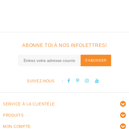
ABONNE TOI À NOS INFOLETTRES!
S'ABONNER
:
SUIVEZ-NOUS
SERVICE À LA CLIENTÈLE
PRODUITS
MON COMPTE