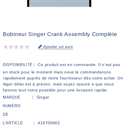
Bobineur Singer Crank Assembly Complète
Ajouter un avis
Ce produit est en commande. Il n’est pas
DISPONIBILITÉ
en stock pour le moment mais nous le commanderons
rapidement auprès de notre fournisseur dès votre achat. Un
léger délai est à prévoir, mais soyez assuré·e que nous
faisons tout notre possible pour une livraison rapide.
Singer
MARQUE
NUMÉRO
DE
416700601
L'ARTICLE