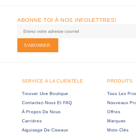
ABONNE TOI À NOS INFOLETTRES!
S'ABONNER
SERVICE À LA CLIENTÈLE
PRODUITS
Trouver Une Boutique
Tous Les Pro
Contactez-Nous Et FAQ
Nouveaux Pro
À Propos De Nous
Offres
Carrières
Marques
Aiguisage De Ciseaux
Mots-Clés