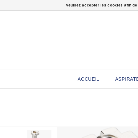
Veuillez accepter les cookies afin de
ACCUEIL
ASPIRAT