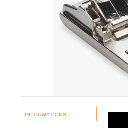
INFORMATIONS