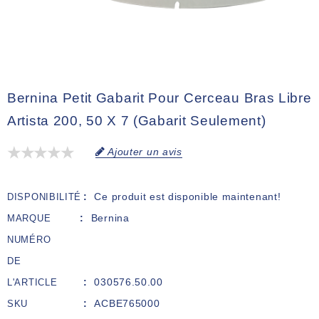
Bernina Petit Gabarit Pour Cerceau Bras Libre
Artista 200, 50 X 7 (gabarit Seulement)
Ajouter un avis
Ce produit est disponible maintenant!
DISPONIBILITÉ
Bernina
MARQUE
NUMÉRO
DE
030576.50.00
L'ARTICLE
ACBE765000
SKU