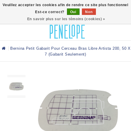
0
Veuillez accepter les cookies afin de rendre ce site plus fonctionnel
Est-ce correct?
Oui
Non
En savoir plus sur les témoins (cookies) »
Bernina Petit Gabarit Pour Cerceau Bras Libre Artista 200, 50 X
7 (gabarit Seulement)