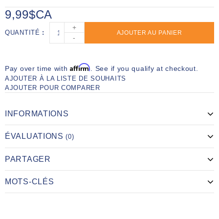
9,99$CA
+
QUANTITÉ
AJOUTER AU PANIER
-
Affirm
Pay over time with
. See if you qualify at checkout.
AJOUTER À LA LISTE DE SOUHAITS
AJOUTER POUR COMPARER
INFORMATIONS
ÉVALUATIONS
(0)
PARTAGER
MOTS-CLÉS