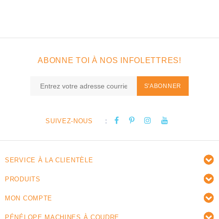
ABONNE TOI À NOS INFOLETTRES!
S'ABONNER
:
SUIVEZ-NOUS
SERVICE À LA CLIENTÈLE
PRODUITS
MON COMPTE
PÉNÉLOPE MACHINES À COUDRE