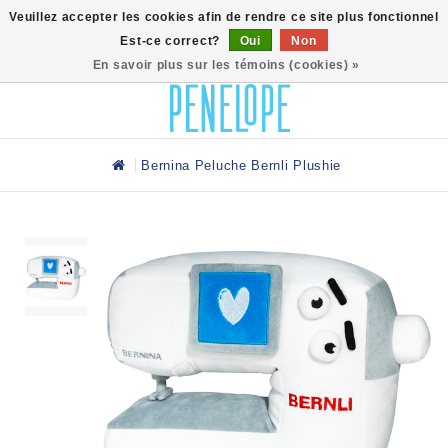
0
Veuillez accepter les cookies afin de rendre ce site plus fonctionnel
Est-ce correct?
Oui
Non
En savoir plus sur les témoins (cookies) »
Bernina Peluche Bernli Plushie