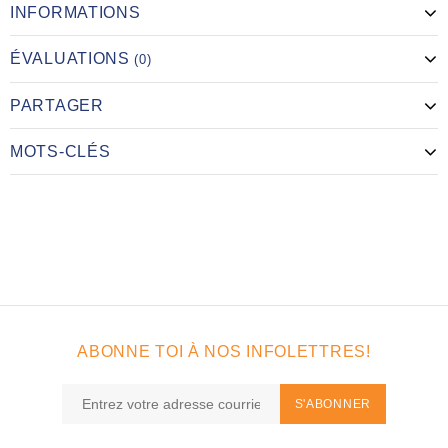
INFORMATIONS
ÉVALUATIONS
(0)
PARTAGER
MOTS-CLÉS
ABONNE TOI À NOS INFOLETTRES!
S'ABONNER