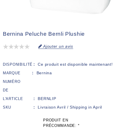
Bernina Peluche Bernli Plushie
Ajouter un avis
Ce produit est disponible maintenant!
DISPONIBILITÉ
Bernina
MARQUE
NUMÉRO
DE
BERNLIP
L'ARTICLE
Livraison Avril / Shipping in April
SKU
PRODUIT EN
PRÉCOMMANDE:
*