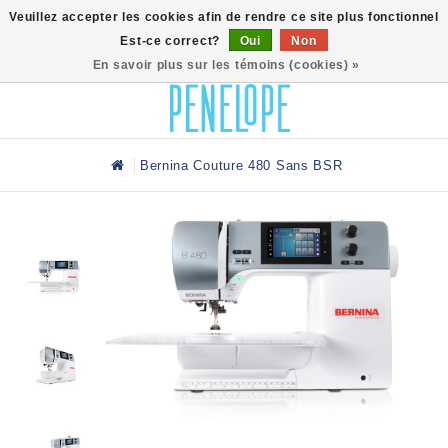
0
Veuillez accepter les cookies afin de rendre ce site plus fonctionnel
Est-ce correct?
Oui
Non
En savoir plus sur les témoins (cookies) »
Bernina Couture 480 Sans BSR