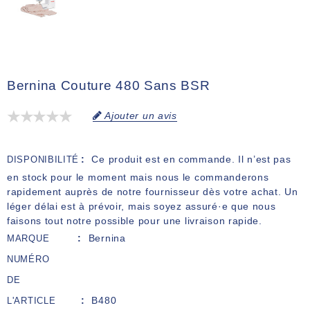
Bernina Couture 480 Sans BSR
Ajouter un avis
Ce produit est en commande. Il n’est pas
DISPONIBILITÉ
en stock pour le moment mais nous le commanderons
rapidement auprès de notre fournisseur dès votre achat. Un
léger délai est à prévoir, mais soyez assuré·e que nous
faisons tout notre possible pour une livraison rapide.
Bernina
MARQUE
NUMÉRO
DE
B480
L'ARTICLE