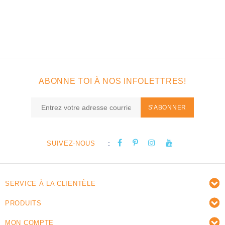
ABONNE TOI À NOS INFOLETTRES!
S'ABONNER
:
SUIVEZ-NOUS
SERVICE À LA CLIENTÈLE
PRODUITS
MON COMPTE