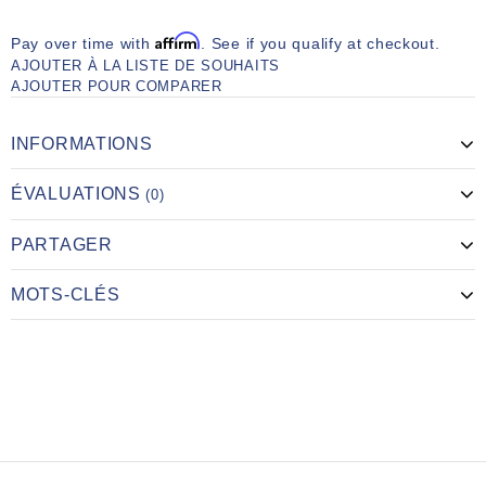
Affirm
Pay over time with
. See if you qualify at checkout.
AJOUTER À LA LISTE DE SOUHAITS
AJOUTER POUR COMPARER
INFORMATIONS
ÉVALUATIONS
(0)
PARTAGER
MOTS-CLÉS