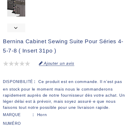
Bernina Cabinet Sewing Suite Pour Séries 4-
5-7-8 ( Insert 31po )
Ajouter un avis
Ce produit est en commande. Il n’est pas
DISPONIBILITÉ
en stock pour le moment mais nous le commanderons
rapidement auprès de notre fournisseur dès votre achat. Un
léger délai est à prévoir, mais soyez assuré·e que nous
faisons tout notre possible pour une livraison rapide.
Horn
MARQUE
NUMÉRO