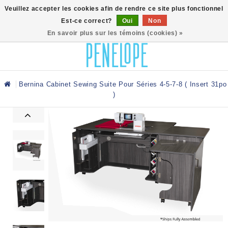
0
Veuillez accepter les cookies afin de rendre ce site plus fonctionnel
Est-ce correct?
Oui
Non
En savoir plus sur les témoins (cookies) »
Bernina Cabinet Sewing Suite Pour Séries 4-5-7-8 ( Insert 31po
)