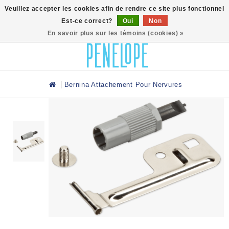
0
Veuillez accepter les cookies afin de rendre ce site plus fonctionnel
Est-ce correct?
Oui
Non
En savoir plus sur les témoins (cookies) »
Bernina Attachement Pour Nervures