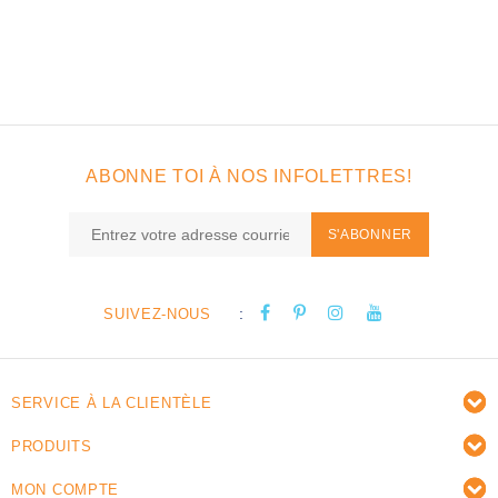
ABONNE TOI À NOS INFOLETTRES!
S'ABONNER
:
SUIVEZ-NOUS
SERVICE À LA CLIENTÈLE
PRODUITS
MON COMPTE