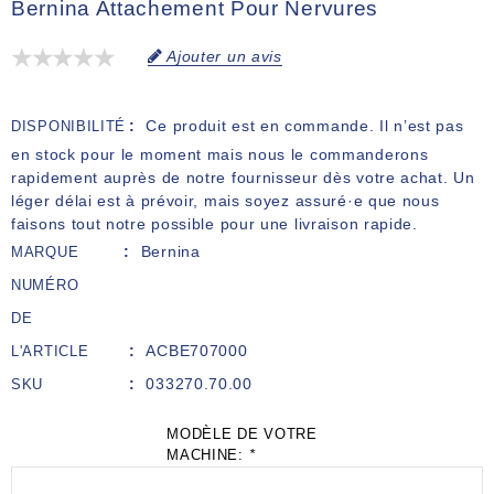
Bernina Attachement Pour Nervures
Ajouter un avis
Ce produit est en commande. Il n’est pas
DISPONIBILITÉ
en stock pour le moment mais nous le commanderons
rapidement auprès de notre fournisseur dès votre achat. Un
léger délai est à prévoir, mais soyez assuré·e que nous
faisons tout notre possible pour une livraison rapide.
Bernina
MARQUE
NUMÉRO
DE
ACBE707000
L'ARTICLE
033270.70.00
SKU
MODÈLE DE VOTRE
MACHINE:
*