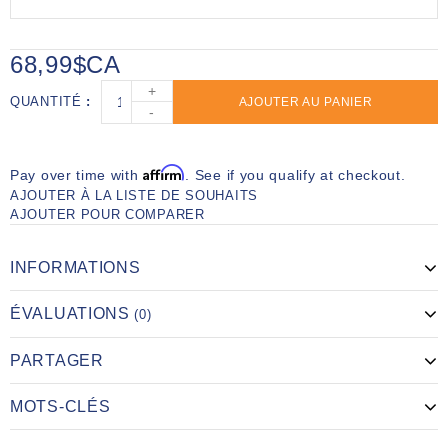
68,99$CA
+
QUANTITÉ
AJOUTER AU PANIER
-
Affirm
Pay over time with
. See if you qualify at checkout.
AJOUTER À LA LISTE DE SOUHAITS
AJOUTER POUR COMPARER
INFORMATIONS
ÉVALUATIONS
(0)
PARTAGER
MOTS-CLÉS