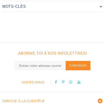
MOTS-CLÉS
ABONNE TOI À NOS INFOLETTRES!
S'ABONNER
:
SUIVEZ-NOUS
SERVICE À LA CLIENTÈLE