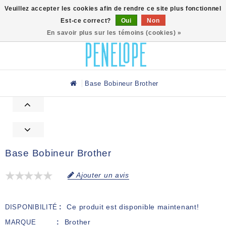
0
Veuillez accepter les cookies afin de rendre ce site plus fonctionnel
Est-ce correct?
Oui
Non
En savoir plus sur les témoins (cookies) »
Base Bobineur Brother
Base Bobineur Brother
Ajouter un avis
Ce produit est disponible maintenant!
DISPONIBILITÉ
Brother
MARQUE