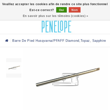
0
Veuillez accepter les cookies afin de rendre ce site plus fonctionnel
Est-ce correct?
Oui
Non
En savoir plus sur les témoins (cookies) »
Barre De Pied Husqvarna/PFAFF Diamond,Topaz, Sapphire