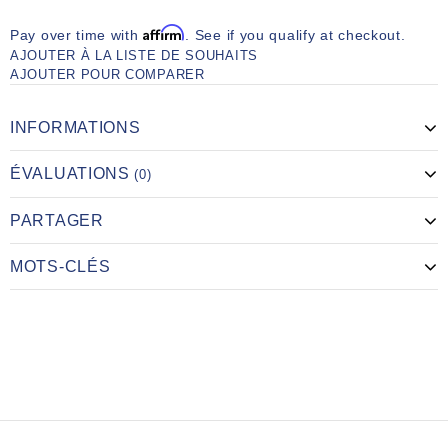
Affirm
Pay over time with
. See if you qualify at checkout.
AJOUTER À LA LISTE DE SOUHAITS
AJOUTER POUR COMPARER
INFORMATIONS
ÉVALUATIONS
(0)
PARTAGER
MOTS-CLÉS