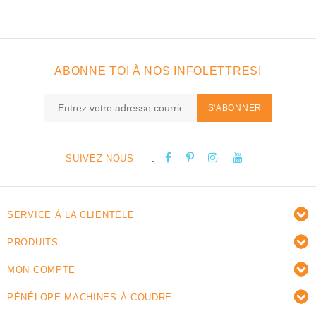
ABONNE TOI À NOS INFOLETTRES!
S'ABONNER
:
SUIVEZ-NOUS
SERVICE À LA CLIENTÈLE
PRODUITS
MON COMPTE
PÉNÉLOPE MACHINES À COUDRE