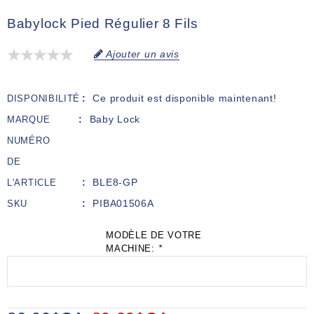
Babylock Pied Régulier 8 Fils
Ajouter un avis
Ce produit est disponible maintenant!
DISPONIBILITÉ
Baby Lock
MARQUE
NUMÉRO
DE
BLE8-GP
L'ARTICLE
PIBA01506A
SKU
MODÈLE DE VOTRE
MACHINE:
*