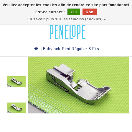
0
Veuillez accepter les cookies afin de rendre ce site plus fonctionnel
Est-ce correct?
Oui
Non
En savoir plus sur les témoins (cookies) »
Babylock Pied Régulier 8 Fils