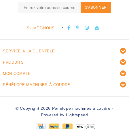
S'ABONNER
:
SUIVEZ-NOUS
SERVICE À LA CLIENTÈLE
PRODUITS
MON COMPTE
PÉNÉLOPE MACHINES À COUDRE
© Copyright 2026 Pénélope machines à coudre -
Powered by
Lightspeed