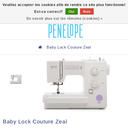
0
Veuillez accepter les cookies afin de rendre ce site plus fonctionnel
Est-ce correct?
Oui
Non
En savoir plus sur les témoins (cookies) »
Baby Lock Couture Zeal
Baby Lock Couture Zeal