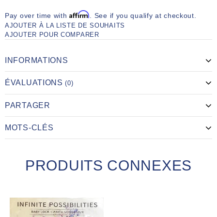
Affirm
Pay over time with
. See if you qualify at checkout.
AJOUTER À LA LISTE DE SOUHAITS
AJOUTER POUR COMPARER
INFORMATIONS
ÉVALUATIONS
(0)
PARTAGER
MOTS-CLÉS
PRODUITS CONNEXES