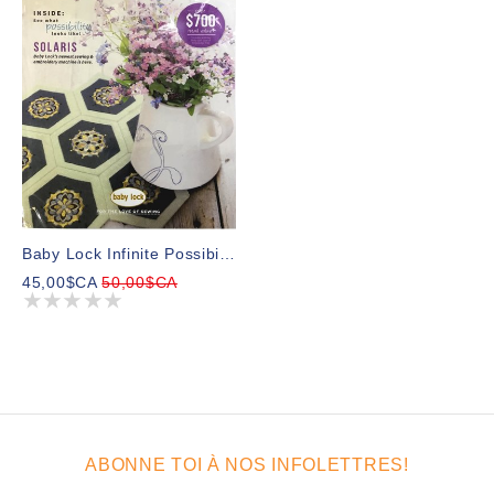
Baby Lock Infinite Possibilities - Anita Goodesign Anglais
45,00$CA
50,00$CA
ABONNE TOI À NOS INFOLETTRES!