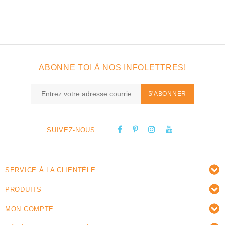
ABONNE TOI À NOS INFOLETTRES!
S'ABONNER
:
SUIVEZ-NOUS
SERVICE À LA CLIENTÈLE
PRODUITS
MON COMPTE