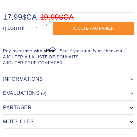
17,99$CA
19,99$CA
+
QUANTITÉ
AJOUTER AU PANIER
-
Affirm
Pay over time with
. See if you qualify at checkout.
AJOUTER À LA LISTE DE SOUHAITS
AJOUTER POUR COMPARER
INFORMATIONS
ÉVALUATIONS
(0)
PARTAGER
MOTS-CLÉS