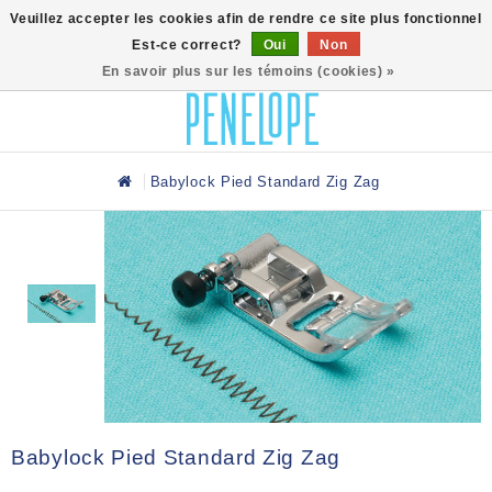
0
Veuillez accepter les cookies afin de rendre ce site plus fonctionnel
Est-ce correct?
Oui
Non
En savoir plus sur les témoins (cookies) »
Babylock Pied Standard Zig Zag
Babylock Pied Standard Zig Zag