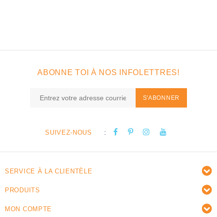
ABONNE TOI À NOS INFOLETTRES!
S'ABONNER
:
SUIVEZ-NOUS
SERVICE À LA CLIENTÈLE
PRODUITS
MON COMPTE