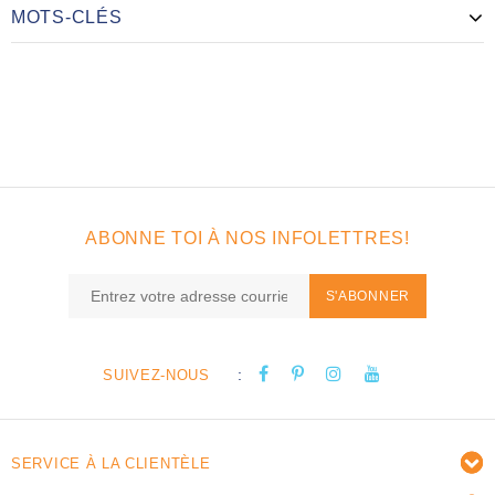
MOTS-CLÉS
ABONNE TOI À NOS INFOLETTRES!
S'ABONNER
:
SUIVEZ-NOUS
SERVICE À LA CLIENTÈLE