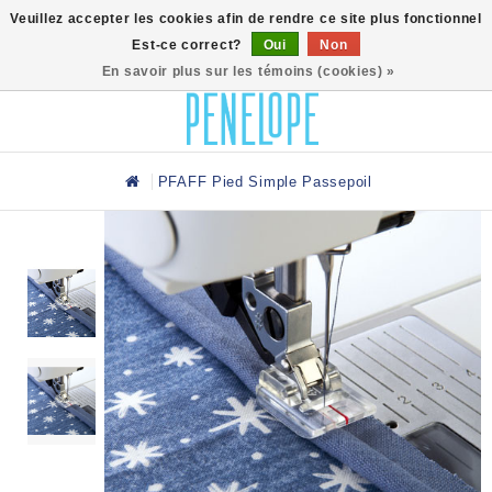
0
Veuillez accepter les cookies afin de rendre ce site plus fonctionnel
Est-ce correct?
Oui
Non
En savoir plus sur les témoins (cookies) »
PFAFF Pied Simple Passepoil